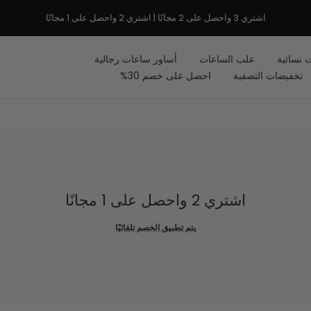
اشتري 3 واحصل على 2 مجانًا | اشتري 2 واحصل على 1 مجانًا
 نسائية
علب الساعات
أساور ساعات رجالية
تخفيضات التصفية
احصل على خصم 30%
اشتري 2 واحصل على 1 مجانًا
يتم تطبيق الخصم تلقائيًا